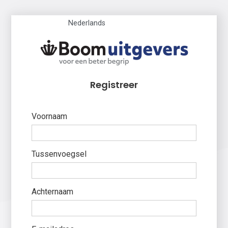
Nederlands
Registreer
Voornaam
Tussenvoegsel
Achternaam