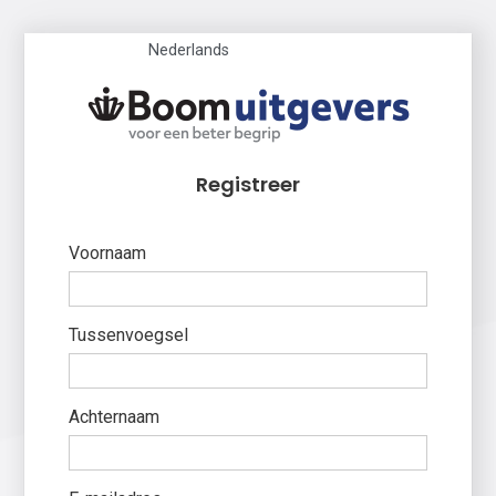
Nederlands
Registreer
Voornaam
Tussenvoegsel
Achternaam