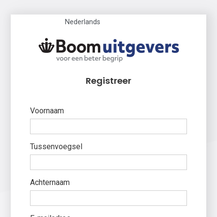
Nederlands
Registreer
Voornaam
Tussenvoegsel
Achternaam