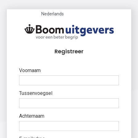
Nederlands
Registreer
Voornaam
Tussenvoegsel
Achternaam