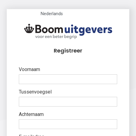
Nederlands
Registreer
Voornaam
Tussenvoegsel
Achternaam