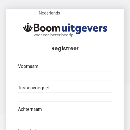
Nederlands
Registreer
Voornaam
Tussenvoegsel
Achternaam