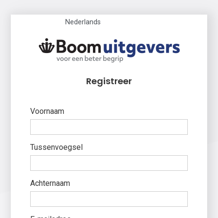
Nederlands
Registreer
Voornaam
Tussenvoegsel
Achternaam