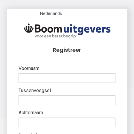
Nederlands
Registreer
Voornaam
Tussenvoegsel
Achternaam