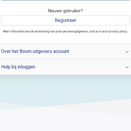
Nieuwe gebruiker?
Registreer
Meer informatie over de verwerking van jouw persoonsgegevens, vind je in onze
privacy policy
.
Over het Boom uitgevers account
Hulp bij inloggen