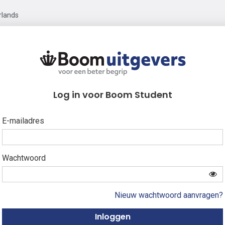
rlands
Log in voor Boom Student
E-mailadres
Wachtwoord
Nieuw wachtwoord aanvragen?