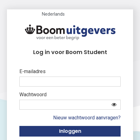
Nederlands
Log in voor Boom Student
E-mailadres
Wachtwoord
Nieuw wachtwoord aanvragen?