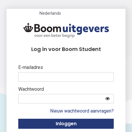
Nederlands
Log in voor Boom Student
E-mailadres
Wachtwoord
Nieuw wachtwoord aanvragen?