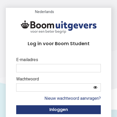
Nederlands
Log in voor Boom Student
E-mailadres
Wachtwoord
Nieuw wachtwoord aanvragen?