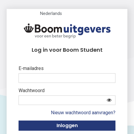
Nederlands
Log in voor Boom Student
E-mailadres
Wachtwoord
Nieuw wachtwoord aanvragen?