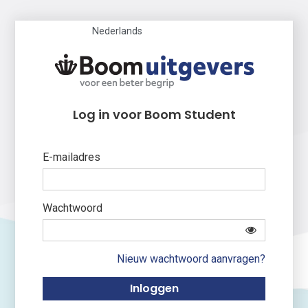
Nederlands
Log in voor Boom Student
E-mailadres
Wachtwoord
Nieuw wachtwoord aanvragen?