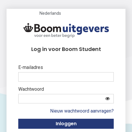
Nederlands
Log in voor Boom Student
E-mailadres
Wachtwoord
Nieuw wachtwoord aanvragen?