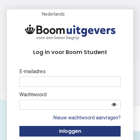
Nederlands
Log in voor Boom Student
E-mailadres
Wachtwoord
Nieuw wachtwoord aanvragen?