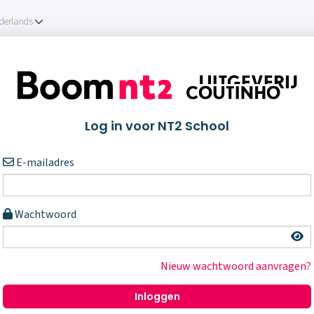
derlands
Log in voor NT2 School
E-mailadres
Wachtwoord
Nieuw wachtwoord aanvragen?