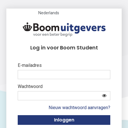
Nederlands
Log in voor Boom Student
E-mailadres
Wachtwoord
Nieuw wachtwoord aanvragen?