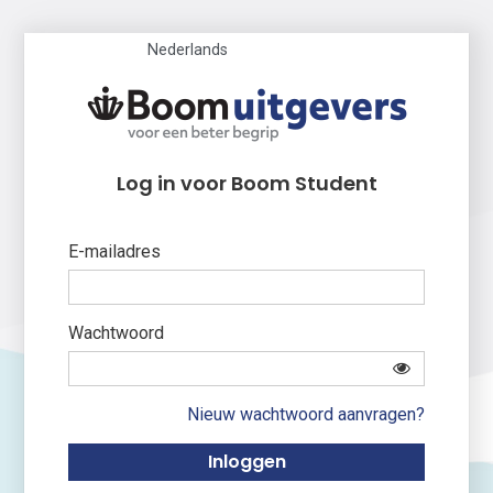
Nederlands
Log in voor Boom Student
E-mailadres
Wachtwoord
Nieuw wachtwoord aanvragen?