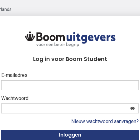
rlands
Log in voor Boom Student
E-mailadres
Wachtwoord
Nieuw wachtwoord aanvragen?