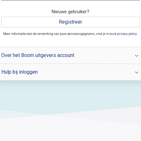
Nieuwe gebruiker?
Registreer
Meer informatie over de verwerking van jouw persoonsgegevens, vind je in onze
privacy policy
.
Over het Boom uitgevers account
Hulp bij inloggen