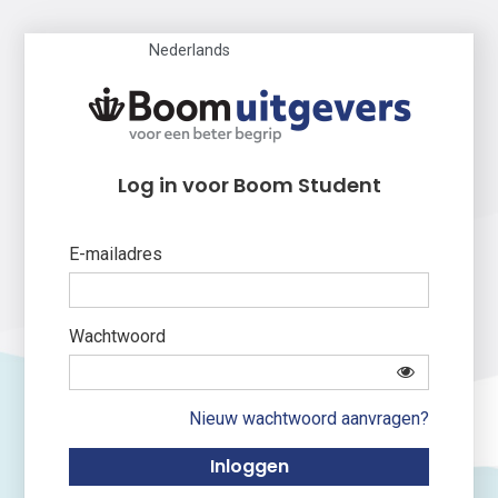
Nederlands
Log in voor Boom Student
E-mailadres
Wachtwoord
Nieuw wachtwoord aanvragen?