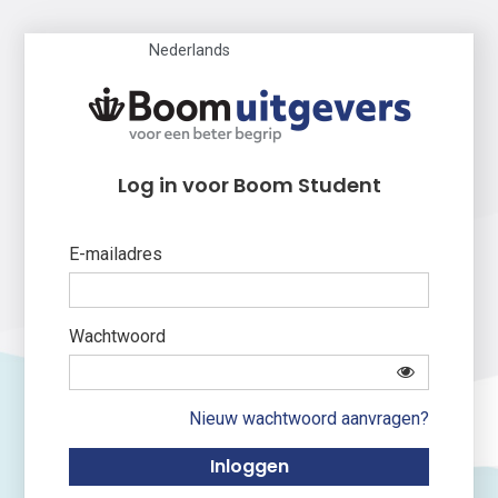
Nederlands
Log in voor Boom Student
E-mailadres
Wachtwoord
Nieuw wachtwoord aanvragen?