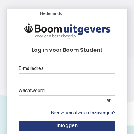
Nederlands
Log in voor Boom Student
E-mailadres
Wachtwoord
Nieuw wachtwoord aanvragen?