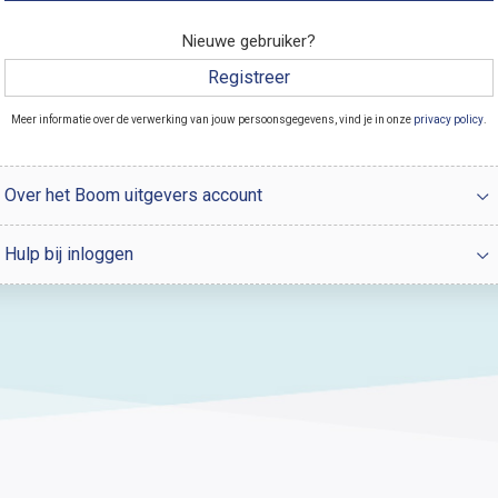
Nieuwe gebruiker?
Registreer
Meer informatie over de verwerking van jouw persoonsgegevens, vind je in onze
privacy policy
.
Over het Boom uitgevers account
Hulp bij inloggen