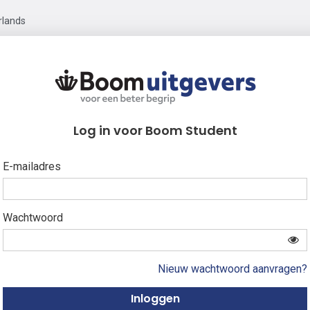
rlands
Log in voor Boom Student
E-mailadres
Wachtwoord
Nieuw wachtwoord aanvragen?