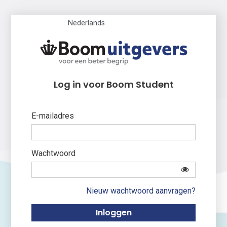
Nederlands
Log in voor Boom Student
E-mailadres
Wachtwoord
Nieuw wachtwoord aanvragen?