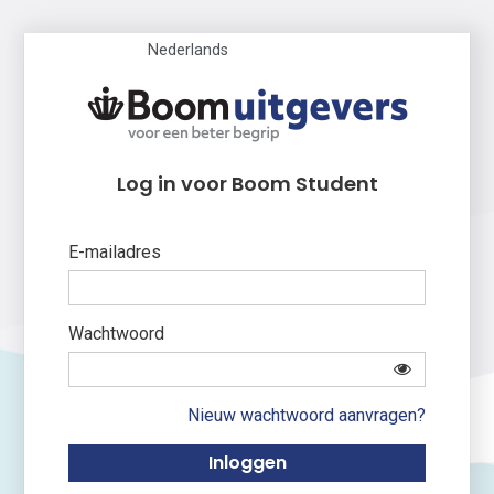
Nederlands
Log in voor Boom Student
E-mailadres
Wachtwoord
Nieuw wachtwoord aanvragen?