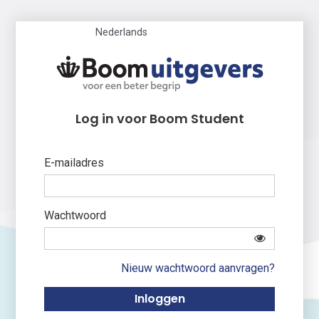
Nederlands
Log in voor Boom Student
E-mailadres
Wachtwoord
Nieuw wachtwoord aanvragen?