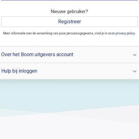
Nieuwe gebruiker?
Registreer
Meer informatie over de verwerking van jouw persoonsgegevens, vind je in onze
privacy policy
.
Over het Boom uitgevers account
Hulp bij inloggen