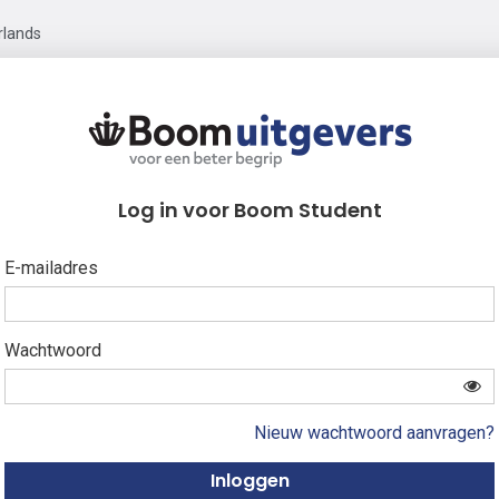
rlands
Log in voor Boom Student
E-mailadres
Wachtwoord
Nieuw wachtwoord aanvragen?