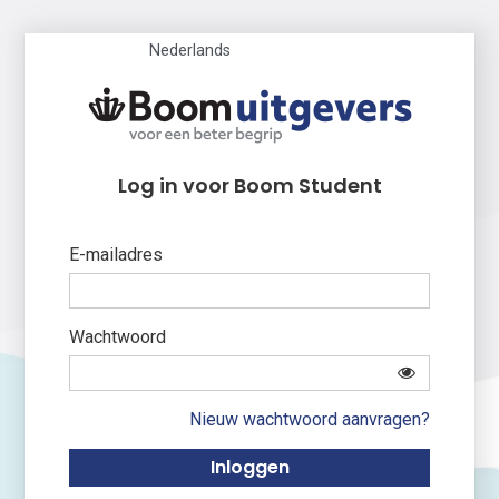
Nederlands
Log in voor Boom Student
E-mailadres
Wachtwoord
Nieuw wachtwoord aanvragen?