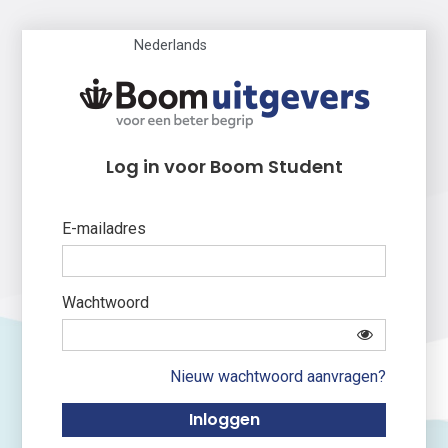
Nederlands
Log in voor Boom Student
E-mailadres
Wachtwoord
Nieuw wachtwoord aanvragen?