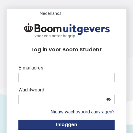
Nederlands
Log in voor Boom Student
E-mailadres
Wachtwoord
Nieuw wachtwoord aanvragen?