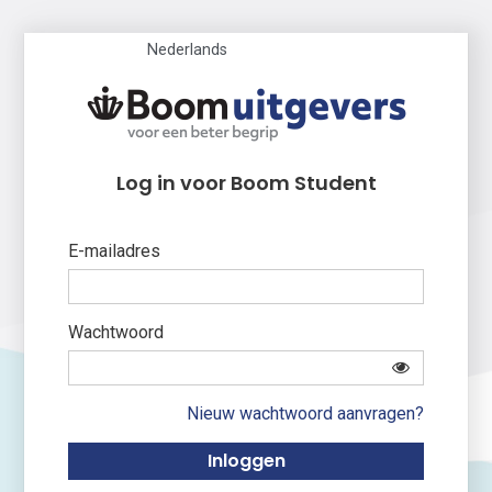
Nederlands
Log in voor Boom Student
E-mailadres
Wachtwoord
Nieuw wachtwoord aanvragen?