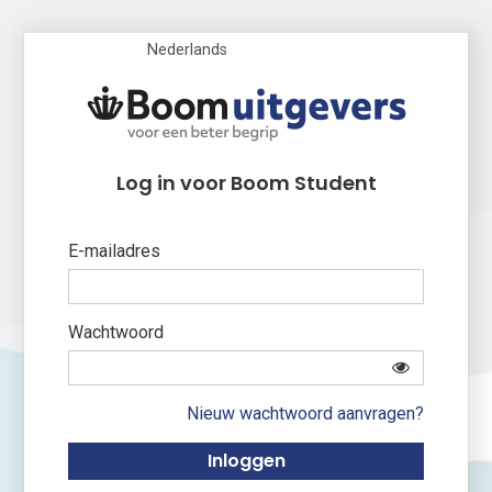
Nederlands
Log in voor Boom Student
E-mailadres
Wachtwoord
Nieuw wachtwoord aanvragen?