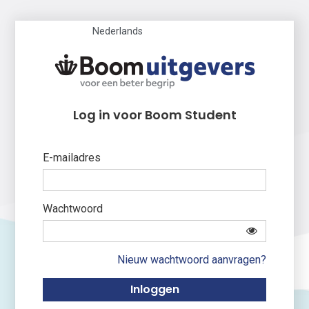
Nederlands
Log in voor Boom Student
E-mailadres
Wachtwoord
Nieuw wachtwoord aanvragen?