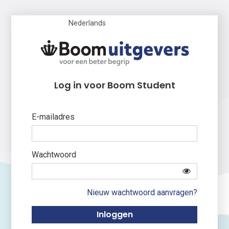
Nederlands
Log in voor Boom Student
E-mailadres
Wachtwoord
Nieuw wachtwoord aanvragen?