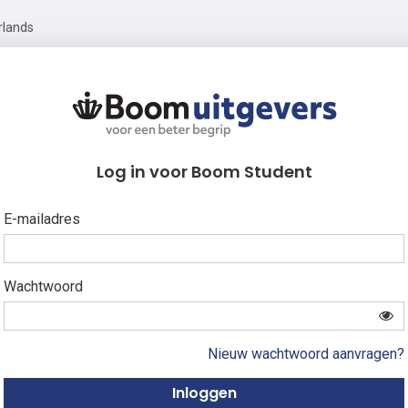
rlands
Log in voor Boom Student
E-mailadres
Wachtwoord
Nieuw wachtwoord aanvragen?