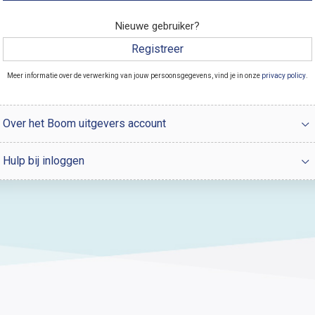
Nieuwe gebruiker?
Registreer
Meer informatie over de verwerking van jouw persoonsgegevens, vind je in onze
privacy policy
.
Over het Boom uitgevers account
Hulp bij inloggen