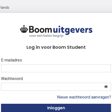
rlands
Log in voor Boom Student
E-mailadres
Wachtwoord
Nieuw wachtwoord aanvragen?