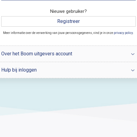
Nieuwe gebruiker?
Registreer
Meer informatie over de verwerking van jouw persoonsgegevens, vind je in onze
privacy policy
.
Over het Boom uitgevers account
Hulp bij inloggen