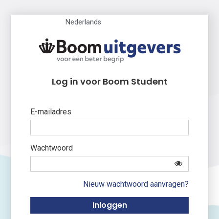
Nederlands
Log in voor Boom Student
E-mailadres
Wachtwoord
Nieuw wachtwoord aanvragen?