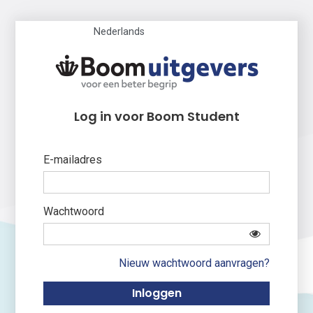
Nederlands
Log in voor Boom Student
E-mailadres
Wachtwoord
Nieuw wachtwoord aanvragen?