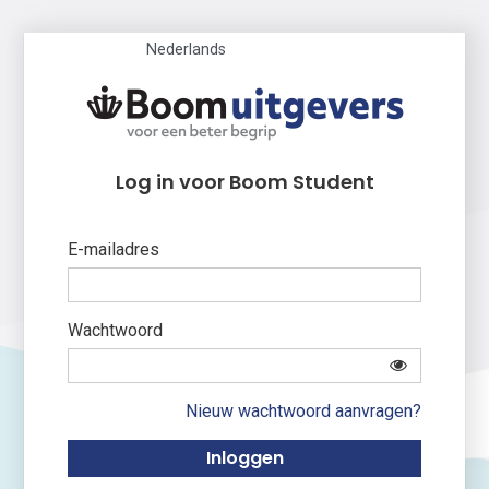
Nederlands
Log in voor Boom Student
E-mailadres
Wachtwoord
Nieuw wachtwoord aanvragen?