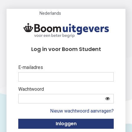
Nederlands
Log in voor Boom Student
E-mailadres
Wachtwoord
Nieuw wachtwoord aanvragen?