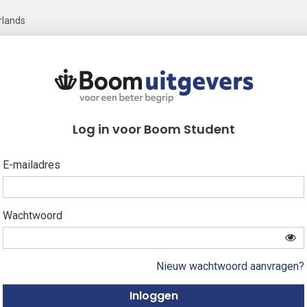
rlands
Log in voor Boom Student
E-mailadres
Wachtwoord
Nieuw wachtwoord aanvragen?