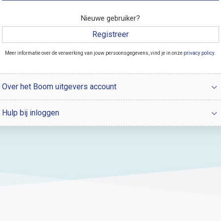
Nieuwe gebruiker?
Registreer
Meer informatie over de verwerking van jouw persoonsgegevens, vind je in onze
privacy policy
.
Over het Boom uitgevers account
Hulp bij inloggen