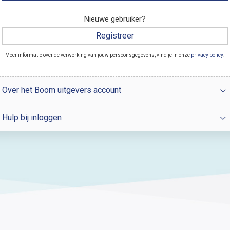
Nieuwe gebruiker?
Registreer
Meer informatie over de verwerking van jouw persoonsgegevens, vind je in onze
privacy policy
.
Over het Boom uitgevers account
Hulp bij inloggen