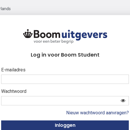
rlands
Log in voor Boom Student
E-mailadres
Wachtwoord
Nieuw wachtwoord aanvragen?