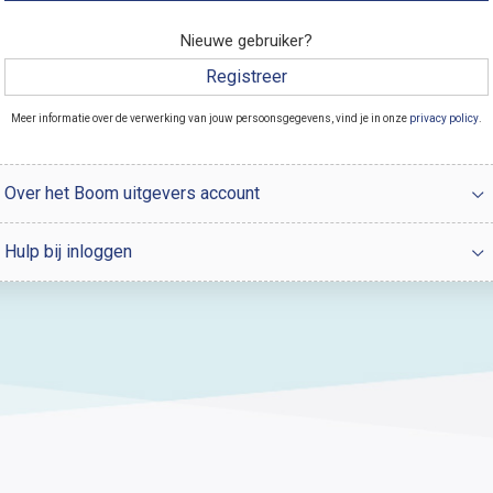
Nieuwe gebruiker?
Registreer
Meer informatie over de verwerking van jouw persoonsgegevens, vind je in onze
privacy policy
.
Over het Boom uitgevers account
Hulp bij inloggen