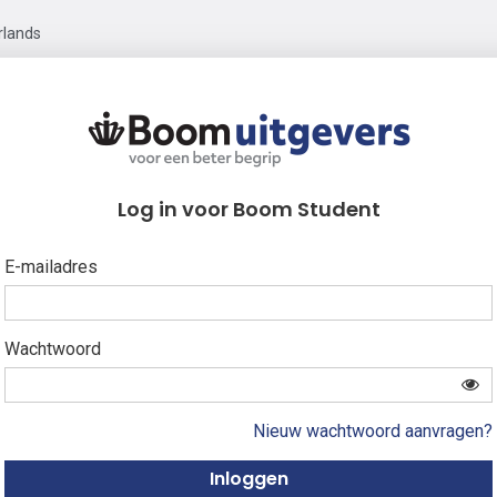
rlands
Log in voor Boom Student
E-mailadres
Wachtwoord
Nieuw wachtwoord aanvragen?