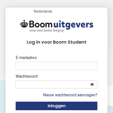
Nederlands
Log in voor Boom Student
E-mailadres
Wachtwoord
Nieuw wachtwoord aanvragen?