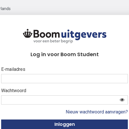
rlands
Log in voor Boom Student
E-mailadres
Wachtwoord
Nieuw wachtwoord aanvragen?