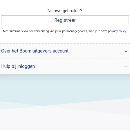
Nieuwe gebruiker?
Registreer
Meer informatie over de verwerking van jouw persoonsgegevens, vind je in onze
privacy policy
.
Over het Boom uitgevers account
Hulp bij inloggen