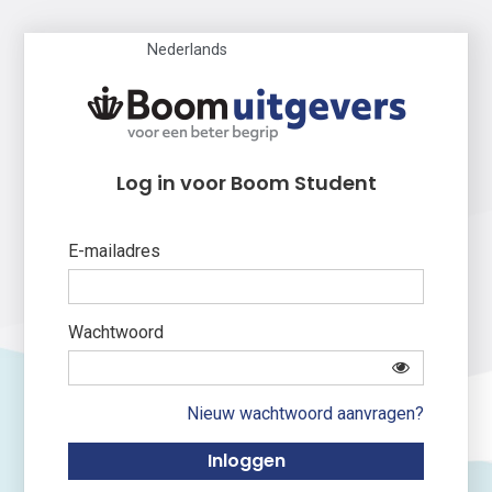
Nederlands
Log in voor Boom Student
E-mailadres
Wachtwoord
Nieuw wachtwoord aanvragen?