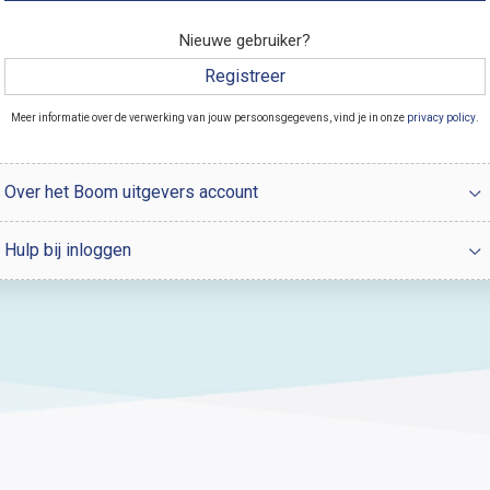
Nieuwe gebruiker?
Registreer
Meer informatie over de verwerking van jouw persoonsgegevens, vind je in onze
privacy policy
.
Over het Boom uitgevers account
Hulp bij inloggen