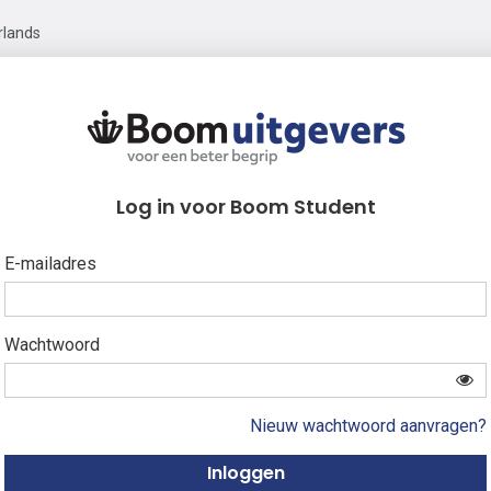
rlands
Log in voor Boom Student
E-mailadres
Wachtwoord
Nieuw wachtwoord aanvragen?