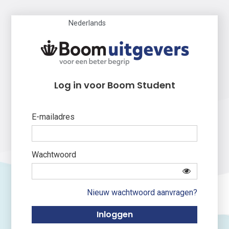
Nederlands
Log in voor Boom Student
E-mailadres
Wachtwoord
Nieuw wachtwoord aanvragen?