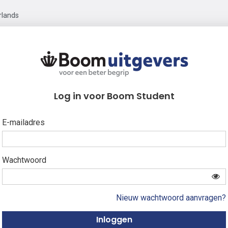
rlands
Log in voor Boom Student
E-mailadres
Wachtwoord
Nieuw wachtwoord aanvragen?