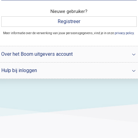
Nieuwe gebruiker?
Registreer
Meer informatie over de verwerking van jouw persoonsgegevens, vind je in onze
privacy policy
.
Over het Boom uitgevers account
Hulp bij inloggen